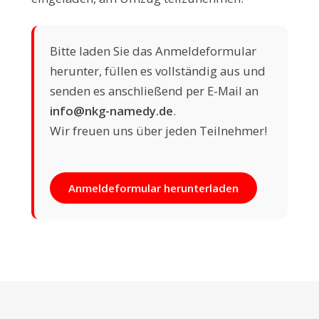
Bitte laden Sie das Anmeldeformular
herunter, füllen es vollständig aus und
senden es anschließend per E-Mail an
info@nkg-namedy.de
.
Wir freuen uns über jeden Teilnehmer!
Anmeldeformular herunterladen