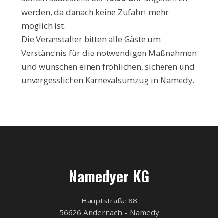
werden, da danach keine Zufahrt mehr
möglich ist.
Die Veranstalter bitten alle Gäste um
Verständnis für die notwendigen Maßnahmen
und wünschen einen fröhlichen, sicheren und
unvergesslichen Karnevalsumzug in Namedy.
Namedyer KG
Hauptstraße 88
56626 Andernach – Namedy