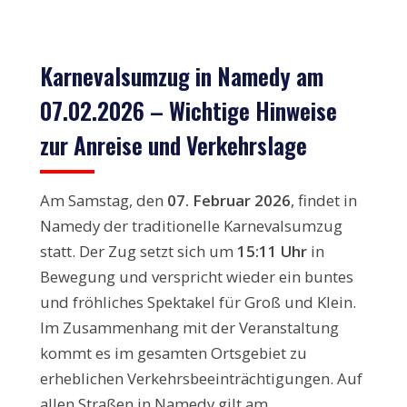
Karnevalsumzug in Namedy am
07.02.2026 – Wichtige Hinweise
zur Anreise und Verkehrslage
Am Samstag, den
07. Februar 2026
, findet in
Namedy der traditionelle Karnevalsumzug
statt. Der Zug setzt sich um
15:11 Uhr
in
Bewegung und verspricht wieder ein buntes
und fröhliches Spektakel für Groß und Klein.
Im Zusammenhang mit der Veranstaltung
kommt es im gesamten Ortsgebiet zu
erheblichen Verkehrsbeeinträchtigungen. Auf
allen Straßen in Namedy gilt am