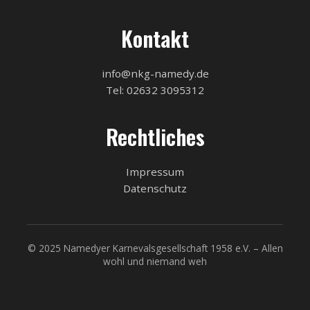
Kontakt
info@nkg-namedy.de
Tel: 02632 3095312
Rechtliches
Impressum
Datenschutz
© 2025 Namedyer Karnevalsgesellschaft 1958 e.V. – Allen
wohl und niemand weh