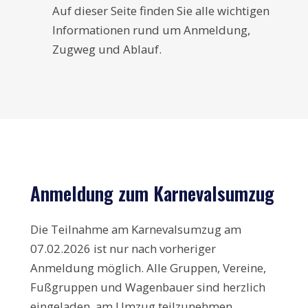
Auf dieser Seite finden Sie alle wichtigen
Informationen rund um Anmeldung,
Zugweg und Ablauf.
Anmeldung zum Karnevalsumzug
Die Teilnahme am Karnevalsumzug am
07.02.2026 ist nur nach vorheriger
Anmeldung möglich. Alle Gruppen, Vereine,
Fußgruppen und Wagenbauer sind herzlich
eingeladen, am Umzug teilzunehmen.