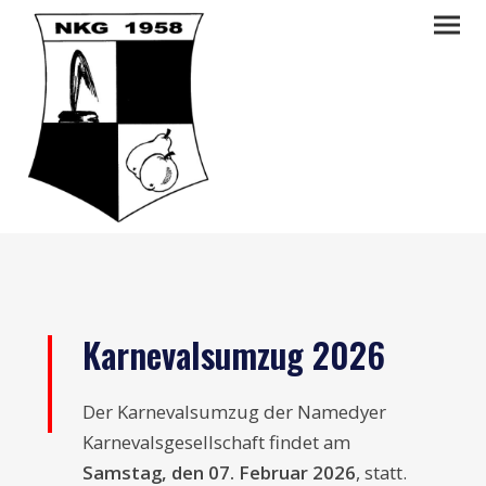
Karnevalsumzug 2026
Der Karnevalsumzug der Namedyer
Karnevalsgesellschaft findet am
Samstag, den 07. Februar 2026
, statt.