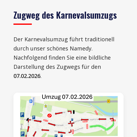
Zugweg des Karnevalsumzugs
Der Karnevalsumzug führt traditionell
durch unser schönes Namedy.
Nachfolgend finden Sie eine bildliche
Darstellung des Zugwegs für den
07.02.2026
.