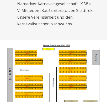
Namedyer Karnevalsgesellschaft 1958 e.
V. Mit jedem Kauf unterstützen Sie direkt
unsere Vereinsarbeit und den
karnevalistischen Nachwuchs.