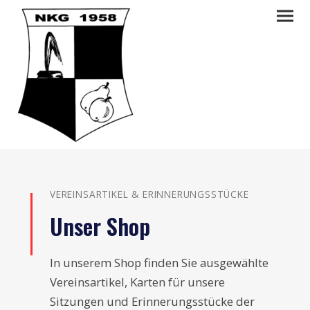
VEREINSARTIKEL & ERINNERUNGSSTÜCKE
Unser Shop
In unserem Shop finden Sie ausgewählte
Vereinsartikel, Karten für unsere
Sitzungen und Erinnerungsstücke der